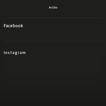
Archiv
Facebook
Instagram